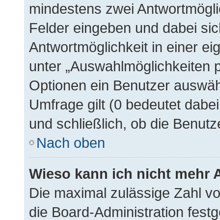
mindestens zwei Antwortmögli
Felder eingeben und dabei sic
Antwortmöglichkeit in einer ei
unter „Auswahlmöglichkeiten p
Optionen ein Benutzer auswähl
Umfrage gilt (0 bedeutet dabe
und schließlich, ob die Benut
Nach oben
Wieso kann ich nicht mehr 
Die maximal zulässige Zahl vo
die Board-Administration fest