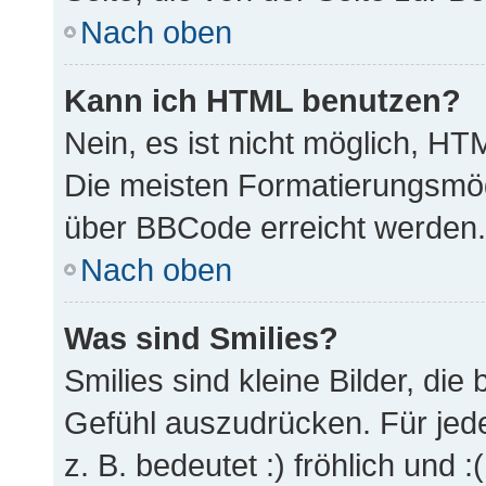
Nach oben
Kann ich HTML benutzen?
Nein, es ist nicht möglich, H
Die meisten Formatierungsmög
über BBCode erreicht werden.
Nach oben
Was sind Smilies?
Smilies sind kleine Bilder, di
Gefühl auszudrücken. Für jede
z. B. bedeutet :) fröhlich und :