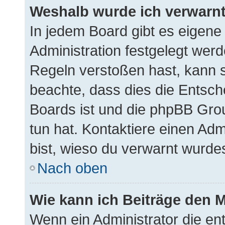
Weshalb wurde ich verwarn
In jedem Board gibt es eigene
Administration festgelegt wer
Regeln verstoßen hast, kann si
beachte, dass dies die Entsch
Boards ist und die phpBB Gro
tun hat. Kontaktiere einen Admi
bist, wieso du verwarnt wurdes
Nach oben
Wie kann ich Beiträge den 
Wenn ein Administrator die e