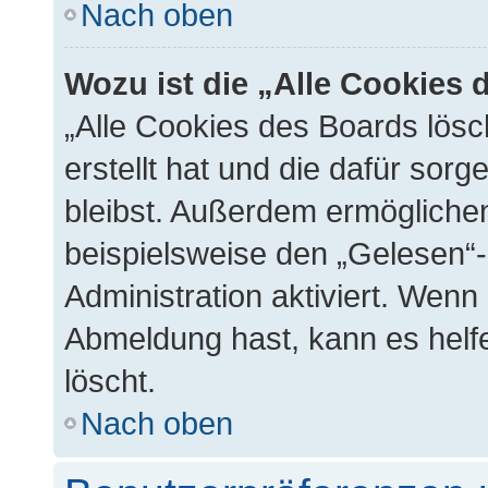
Nach oben
Wozu ist die „Alle Cookies
„Alle Cookies des Boards lösc
erstellt hat und die dafür so
bleibst. Außerdem ermöglichen
beispielsweise den „Gelesen“-
Administration aktiviert. Wenn
Abmeldung hast, kann es helf
löscht.
Nach oben