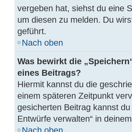
vergeben hat, siehst du eine S
um diesen zu melden. Du wirst
geführt.
Nach oben
Was bewirkt die „Speichern
eines Beitrags?
Hiermit kannst du die geschri
einem späteren Zeitpunkt ver
gesicherten Beitrag kannst du
Entwürfe verwalten“ in deinem
Nach oben