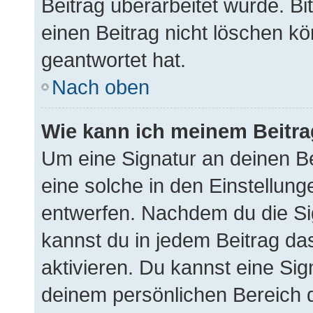
Beitrag überarbeitet wurde. B
einen Beitrag nicht löschen k
geantwortet hat.
Nach oben
Wie kann ich meinem Beitra
Um eine Signatur an deinen B
eine solche in den Einstellun
entwerfen. Nachdem du die Sig
kannst du in jedem Beitrag d
aktivieren. Du kannst eine Si
deinem persönlichen Bereich