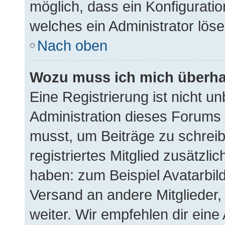
möglich, dass ein Konfiguratio
welches ein Administrator lös
Nach oben
Wozu muss ich mich überhau
Eine Registrierung ist nicht u
Administration dieses Forums e
musst, um Beiträge zu schreibe
registriertes Mitglied zusätzli
haben: zum Beispiel Avatarbild
Versand an andere Mitglieder,
weiter. Wir empfehlen dir eine 