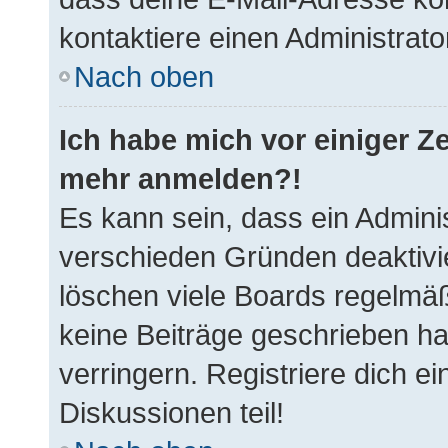
kontaktiere einen Administrato
Nach oben
Ich habe mich vor einiger Ze
mehr anmelden?!
Es kann sein, dass ein Admini
verschieden Gründen deaktivi
löschen viele Boards regelmäßi
keine Beiträge geschrieben h
verringern. Registriere dich e
Diskussionen teil!