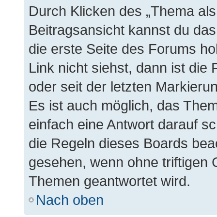
Durch Klicken des „Thema als 
Beitragsansicht kannst du da
die erste Seite des Forums h
Link nicht siehst, dann ist die
oder seit der letzten Markieru
Es ist auch möglich, das The
einfach eine Antwort darauf sc
die Regeln dieses Boards beac
gesehen, wenn ohne triftigen 
Themen geantwortet wird.
Nach oben