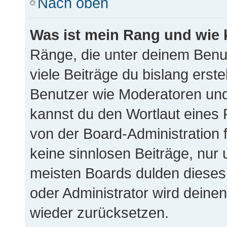
Nach oben
Was ist mein Rang und wie 
Ränge, die unter deinem Benu
viele Beiträge du bislang erste
Benutzer wie Moderatoren und
kannst du den Wortlaut eines 
von der Board-Administration f
keine sinnlosen Beiträge, nu
meisten Boards dulden dieses 
oder Administrator wird dein
wieder zurücksetzen.