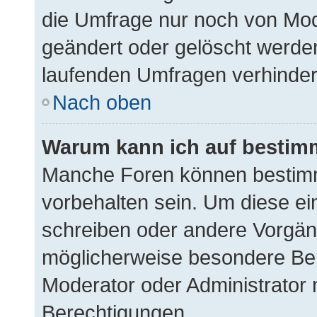
die Umfrage nur noch von Mod
geändert oder gelöscht werden
laufenden Umfragen verhinder
Nach oben
Warum kann ich auf bestimm
Manche Foren können bestim
vorbehalten sein. Um diese ei
schreiben oder andere Vorgän
möglicherweise besondere Be
Moderator oder Administrator
Berechtigungen.