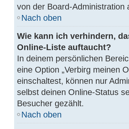
von der Board-Administration 
Nach oben
Wie kann ich verhindern, d
Online-Liste auftaucht?
In deinem persönlichen Bereich
eine Option „Verbirg meinen O
einschaltest, können nur Admi
selbst deinen Online-Status s
Besucher gezählt.
Nach oben