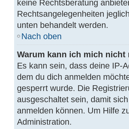
keine Rechtsberatung anbieten 
Rechtsangelegenheiten jegliche
unten behandelt werden.
Nach oben
Warum kann ich mich nicht 
Es kann sein, dass deine IP-
dem du dich anmelden möchtes
gesperrt wurde. Die Registri
ausgeschaltet sein, damit sic
anmelden können. Um Hilfe zu
Administration.