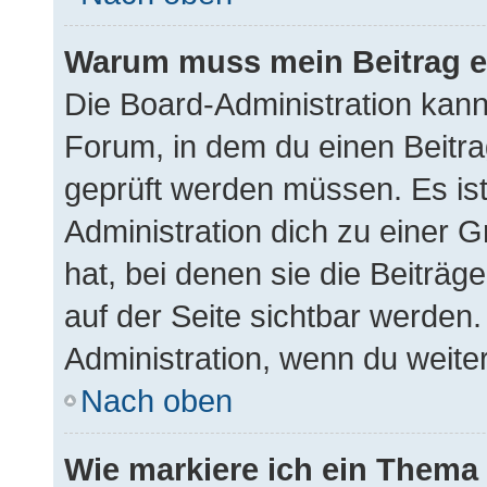
Warum muss mein Beitrag e
Die Board-Administration kan
Forum, in dem du einen Beitrag
geprüft werden müssen. Es ist
Administration dich zu einer 
hat, bei denen sie die Beiträg
auf der Seite sichtbar werden. 
Administration, wenn du weite
Nach oben
Wie markiere ich ein Thema