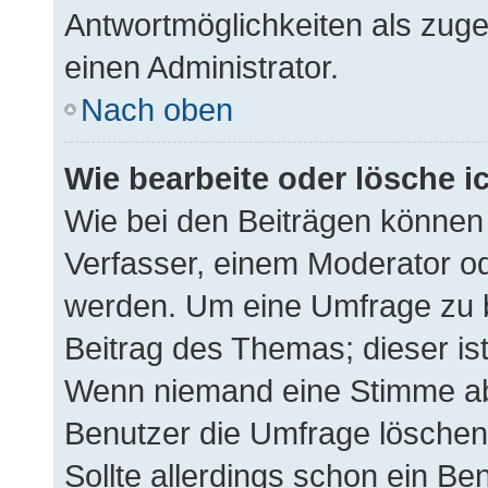
Antwortmöglichkeiten als zuge
einen Administrator.
Nach oben
Wie bearbeite oder lösche i
Wie bei den Beiträgen können
Verfasser, einem Moderator od
werden. Um eine Umfrage zu b
Beitrag des Themas; dieser is
Wenn niemand eine Stimme a
Benutzer die Umfrage löschen
Sollte allerdings schon ein B