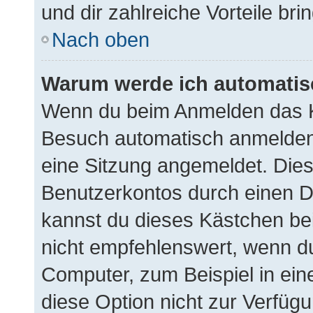
und dir zahlreiche Vorteile brin
Nach oben
Warum werde ich automati
Wenn du beim Anmelden das K
Besuch automatisch anmelden“ 
eine Sitzung angemeldet. Die
Benutzerkontos durch einen D
kannst du dieses Kästchen be
nicht empfehlenswert, wenn du
Computer, zum Beispiel in ein
diese Option nicht zur Verfügu