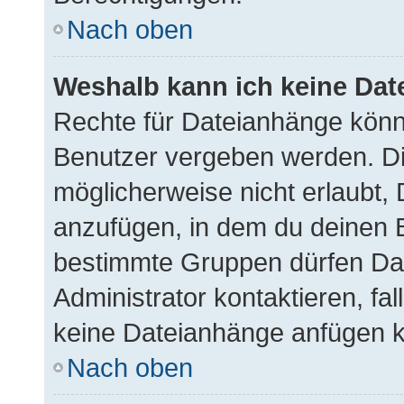
Nach oben
Weshalb kann ich keine Da
Rechte für Dateianhänge könn
Benutzer vergeben werden. Di
möglicherweise nicht erlaubt
anzufügen, in dem du deinen B
bestimmte Gruppen dürfen Dat
Administrator kontaktieren, fall
keine Dateianhänge anfügen k
Nach oben