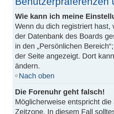
Benutzerpräferenzen 
Wie kann ich meine Einstel
Wenn du dich registriert hast,
der Datenbank des Boards ges
in den „Persönlichen Bereich“;
der Seite angezeigt. Dort kann
ändern.
Nach oben
Die Forenuhr geht falsch!
Möglicherweise entspricht die 
Zeitzone. In diesem Fall sollt