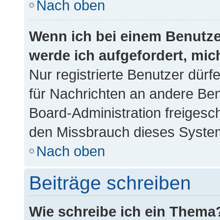
Nach oben
Wenn ich bei einem Benutzer
werde ich aufgefordert, mi
Nur registrierte Benutzer dürf
für Nachrichten an andere Benu
Board-Administration freigesc
den Missbrauch dieses Syste
Nach oben
Beiträge schreiben
Wie schreibe ich ein Thema