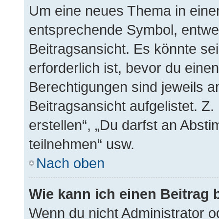
Um eine neues Thema in einem
entsprechende Symbol, entwed
Beitragsansicht. Es könnte sei
erforderlich ist, bevor du ein
Berechtigungen sind jeweils 
Beitragsansicht aufgelistet. Z
erstellen“, „Du darfst an Abs
teilnehmen“ usw.
Nach oben
Wie kann ich einen Beitrag 
Wenn du nicht Administrator o