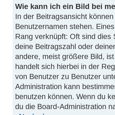
Wie kann ich ein Bild bei 
In der Beitragsansicht können
Benutzernamen stehen. Eines d
Rang verknüpft: Oft sind dies
deine Beitragszahl oder dein
andere, meist größere Bild, is
handelt sich hierbei in der Re
von Benutzer zu Benutzer unter
Administration kann bestimme
benutzen können. Wenn du kein
du die Board-Administration n