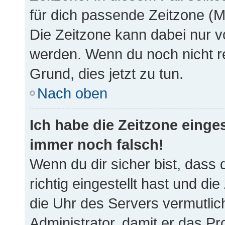
für dich passende Zeitzone (Mit
Die Zeitzone kann dabei nur v
werden. Wenn du noch nicht regi
Grund, dies jetzt zu tun.
Nach oben
Ich habe die Zeitzone einges
immer noch falsch!
Wenn du dir sicher bist, dass
richtig eingestellt hast und die
die Uhr des Servers vermutlich
Administrator, damit er das P