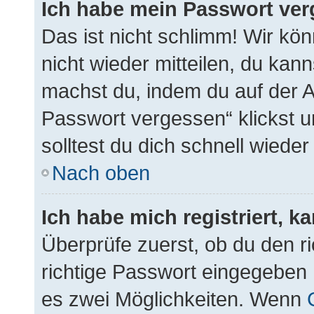
Ich habe mein Passwort ver
Das ist nicht schlimm! Wir kön
nicht wieder mitteilen, du kan
machst du, indem du auf der 
Passwort vergessen“ klickst 
solltest du dich schnell wied
Nach oben
Ich habe mich registriert, 
Überprüfe zuerst, ob du den 
richtige Passwort eingegeben
es zwei Möglichkeiten. Wenn