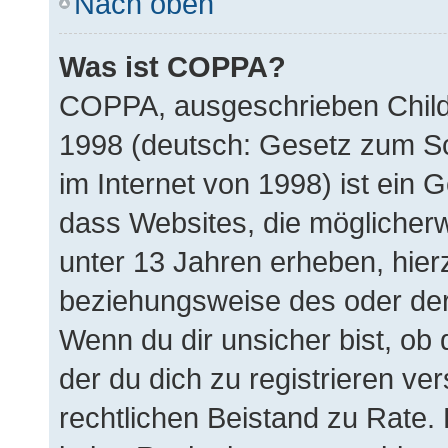
Nach oben
Was ist COPPA?
COPPA, ausgeschrieben Child 
1998 (deutsch: Gesetz zum Sc
im Internet von 1998) ist ein 
dass Websites, die möglicher
unter 13 Jahren erheben, hier
beziehungsweise des oder der
Wenn du dir unsicher bist, ob 
der du dich zu registrieren vers
rechtlichen Beistand zu Rate