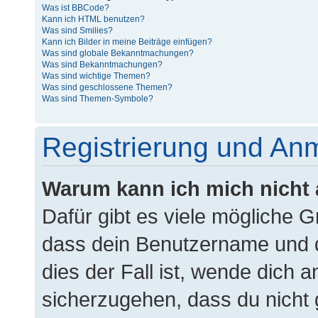
Was ist BBCode?
Kann ich HTML benutzen?
Was sind Smilies?
Kann ich Bilder in meine Beiträge einfügen?
Was sind globale Bekanntmachungen?
Was sind Bekanntmachungen?
Was sind wichtige Themen?
Was sind geschlossene Themen?
Was sind Themen-Symbole?
Registrierung und An
Warum kann ich mich nicht
Dafür gibt es viele mögliche 
dass dein Benutzername und d
dies der Fall ist, wende dich 
sicherzugehen, dass du nicht g