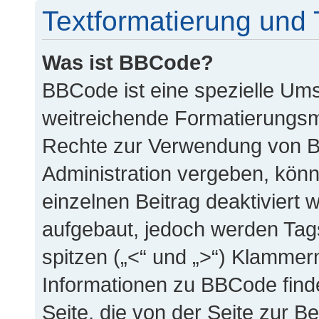
Textformatierung und
Was ist BBCode?
BBCode ist eine spezielle Um
weitreichende Formatierungsmö
Rechte zur Verwendung von B
Administration vergeben, könn
einzelnen Beitrag deaktiviert
aufgebaut, jedoch werden Tags 
spitzen („<“ und „>“) Klammer
Informationen zu BBCode findes
Seite, die von der Seite zur Be