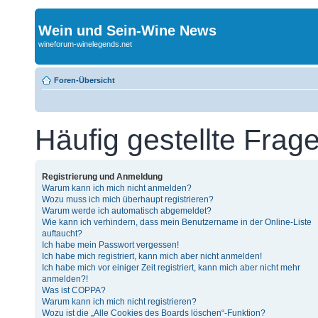
Wein und Sein-Wine News
wineforum-winelegends.net
Foren-Übersicht
Häufig gestellte Frag
Registrierung und Anmeldung
Warum kann ich mich nicht anmelden?
Wozu muss ich mich überhaupt registrieren?
Warum werde ich automatisch abgemeldet?
Wie kann ich verhindern, dass mein Benutzername in der Online-Liste
auftaucht?
Ich habe mein Passwort vergessen!
Ich habe mich registriert, kann mich aber nicht anmelden!
Ich habe mich vor einiger Zeit registriert, kann mich aber nicht mehr
anmelden?!
Was ist COPPA?
Warum kann ich mich nicht registrieren?
Wozu ist die „Alle Cookies des Boards löschen“-Funktion?