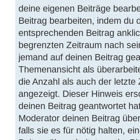
deine eigenen Beiträge bearbe
Beitrag bearbeiten, indem du 
entsprechenden Beitrag anklicks
begrenzten Zeitraum nach sein
jemand auf deinen Beitrag gean
Themenansicht als überarbeit
die Anzahl als auch der letzte
angezeigt. Dieser Hinweis ers
deinen Beitrag geantwortet ha
Moderator deinen Beitrag über
falls sie es für nötig halten, 