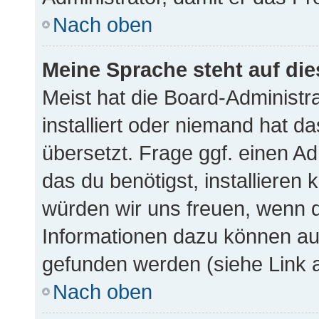
Nach oben
Meine Sprache steht auf di
Meist hat die Board-Administr
installiert oder niemand hat d
übersetzt. Frage ggf. einen Ad
das du benötigst, installieren k
würden wir uns freuen, wenn 
Informationen dazu können a
gefunden werden (siehe Link a
Nach oben