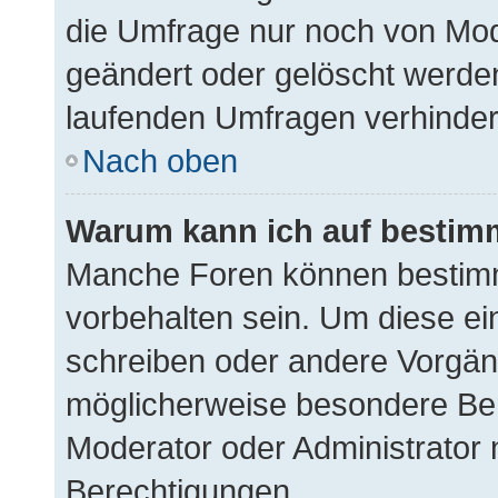
die Umfrage nur noch von Mod
geändert oder gelöscht werden
laufenden Umfragen verhinder
Nach oben
Warum kann ich auf bestimm
Manche Foren können bestim
vorbehalten sein. Um diese ei
schreiben oder andere Vorgän
möglicherweise besondere Be
Moderator oder Administrator
Berechtigungen.