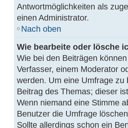
Antwortmöglichkeiten als zuge
einen Administrator.
Nach oben
Wie bearbeite oder lösche i
Wie bei den Beiträgen können
Verfasser, einem Moderator od
werden. Um eine Umfrage zu b
Beitrag des Themas; dieser is
Wenn niemand eine Stimme a
Benutzer die Umfrage löschen
Sollte allerdings schon ein B