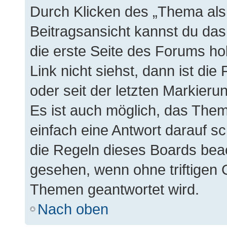
Durch Klicken des „Thema als 
Beitragsansicht kannst du da
die erste Seite des Forums h
Link nicht siehst, dann ist die
oder seit der letzten Markieru
Es ist auch möglich, das The
einfach eine Antwort darauf sc
die Regeln dieses Boards beac
gesehen, wenn ohne triftigen 
Themen geantwortet wird.
Nach oben