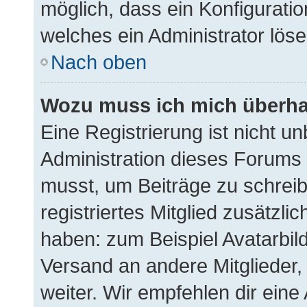
möglich, dass ein Konfiguratio
welches ein Administrator lös
Nach oben
Wozu muss ich mich überhau
Eine Registrierung ist nicht u
Administration dieses Forums e
musst, um Beiträge zu schreibe
registriertes Mitglied zusätzli
haben: zum Beispiel Avatarbild
Versand an andere Mitglieder,
weiter. Wir empfehlen dir eine 