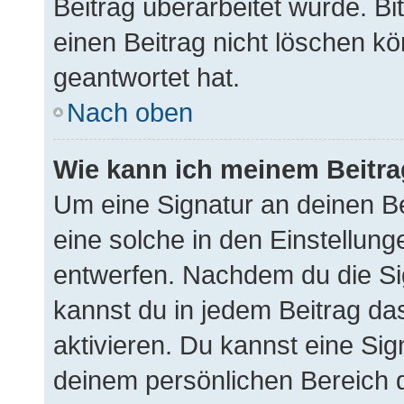
Beitrag überarbeitet wurde. B
einen Beitrag nicht löschen k
geantwortet hat.
Nach oben
Wie kann ich meinem Beitra
Um eine Signatur an deinen B
eine solche in den Einstellun
entwerfen. Nachdem du die Sig
kannst du in jedem Beitrag d
aktivieren. Du kannst eine Si
deinem persönlichen Bereich