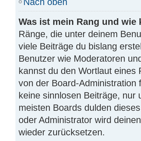
Nach oben
Was ist mein Rang und wie 
Ränge, die unter deinem Benu
viele Beiträge du bislang erste
Benutzer wie Moderatoren und
kannst du den Wortlaut eines 
von der Board-Administration f
keine sinnlosen Beiträge, nu
meisten Boards dulden dieses 
oder Administrator wird dein
wieder zurücksetzen.