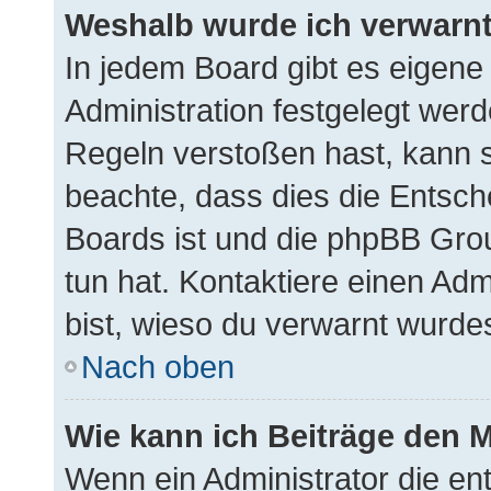
Weshalb wurde ich verwarn
In jedem Board gibt es eigene
Administration festgelegt wer
Regeln verstoßen hast, kann si
beachte, dass dies die Entsch
Boards ist und die phpBB Gro
tun hat. Kontaktiere einen Admi
bist, wieso du verwarnt wurdes
Nach oben
Wie kann ich Beiträge den 
Wenn ein Administrator die e