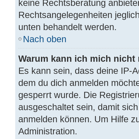
keine Rechtsberatung anbieten 
Rechtsangelegenheiten jegliche
unten behandelt werden.
Nach oben
Warum kann ich mich nicht 
Es kann sein, dass deine IP-
dem du dich anmelden möchtes
gesperrt wurde. Die Registri
ausgeschaltet sein, damit sic
anmelden können. Um Hilfe zu
Administration.