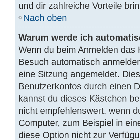
und dir zahlreiche Vorteile brin
Nach oben
Warum werde ich automati
Wenn du beim Anmelden das K
Besuch automatisch anmelden“ 
eine Sitzung angemeldet. Die
Benutzerkontos durch einen D
kannst du dieses Kästchen be
nicht empfehlenswert, wenn du
Computer, zum Beispiel in ein
diese Option nicht zur Verfügu