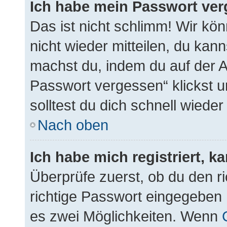
Ich habe mein Passwort ver
Das ist nicht schlimm! Wir kön
nicht wieder mitteilen, du kan
machst du, indem du auf der 
Passwort vergessen“ klickst 
solltest du dich schnell wied
Nach oben
Ich habe mich registriert, 
Überprüfe zuerst, ob du den 
richtige Passwort eingegeben
es zwei Möglichkeiten. Wenn