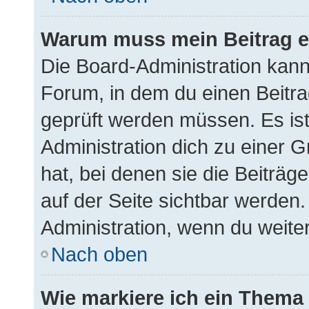
Warum muss mein Beitrag e
Die Board-Administration kan
Forum, in dem du einen Beitrag
geprüft werden müssen. Es ist
Administration dich zu einer 
hat, bei denen sie die Beiträg
auf der Seite sichtbar werden. 
Administration, wenn du weite
Nach oben
Wie markiere ich ein Thema