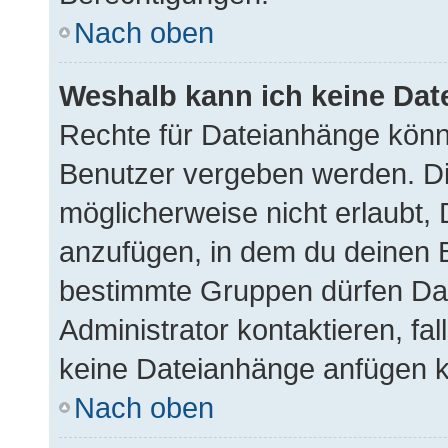
Nach oben
Weshalb kann ich keine Da
Rechte für Dateianhänge könn
Benutzer vergeben werden. Di
möglicherweise nicht erlaubt
anzufügen, in dem du deinen B
bestimmte Gruppen dürfen Dat
Administrator kontaktieren, fall
keine Dateianhänge anfügen k
Nach oben