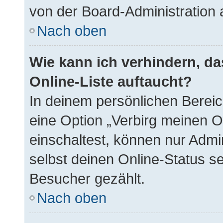
von der Board-Administration 
Nach oben
Wie kann ich verhindern, d
Online-Liste auftaucht?
In deinem persönlichen Bereich
eine Option „Verbirg meinen O
einschaltest, können nur Admi
selbst deinen Online-Status s
Besucher gezählt.
Nach oben