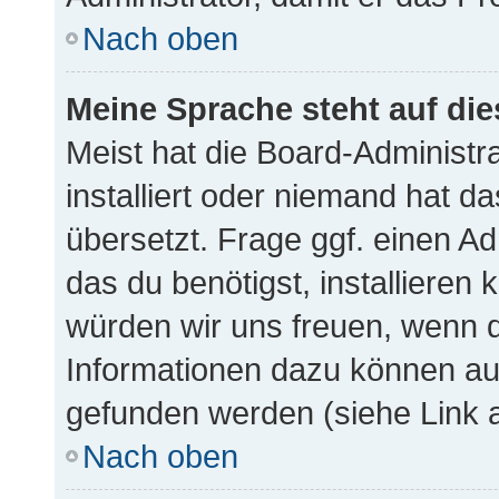
Nach oben
Meine Sprache steht auf di
Meist hat die Board-Administr
installiert oder niemand hat d
übersetzt. Frage ggf. einen Ad
das du benötigst, installieren k
würden wir uns freuen, wenn 
Informationen dazu können a
gefunden werden (siehe Link a
Nach oben