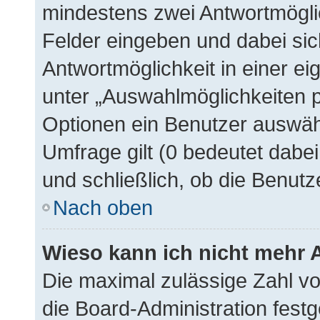
mindestens zwei Antwortmögli
Felder eingeben und dabei sic
Antwortmöglichkeit in einer ei
unter „Auswahlmöglichkeiten p
Optionen ein Benutzer auswähl
Umfrage gilt (0 bedeutet dabe
und schließlich, ob die Benut
Nach oben
Wieso kann ich nicht mehr 
Die maximal zulässige Zahl vo
die Board-Administration fest