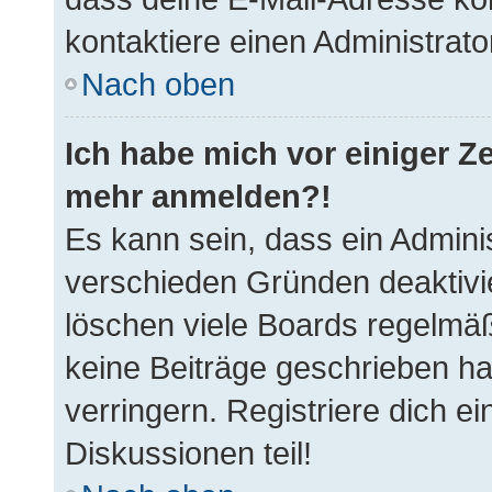
kontaktiere einen Administrato
Nach oben
Ich habe mich vor einiger Ze
mehr anmelden?!
Es kann sein, dass ein Admini
verschieden Gründen deaktivi
löschen viele Boards regelmäßi
keine Beiträge geschrieben h
verringern. Registriere dich e
Diskussionen teil!