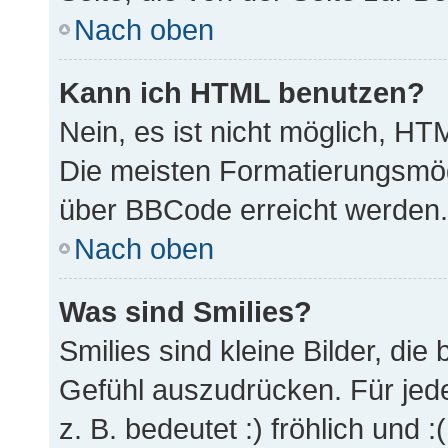
Nach oben
Kann ich HTML benutzen?
Nein, es ist nicht möglich, H
Die meisten Formatierungsmög
über BBCode erreicht werden.
Nach oben
Was sind Smilies?
Smilies sind kleine Bilder, di
Gefühl auszudrücken. Für jede
z. B. bedeutet :) fröhlich und :