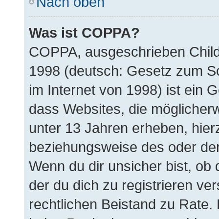
Nach oben
Was ist COPPA?
COPPA, ausgeschrieben Child 
1998 (deutsch: Gesetz zum Sc
im Internet von 1998) ist ein 
dass Websites, die möglicher
unter 13 Jahren erheben, hier
beziehungsweise des oder der
Wenn du dir unsicher bist, ob 
der du dich zu registrieren vers
rechtlichen Beistand zu Rate