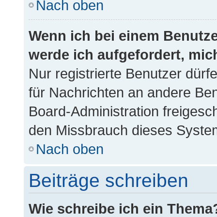
Nach oben
Wenn ich bei einem Benutzer
werde ich aufgefordert, mi
Nur registrierte Benutzer dürf
für Nachrichten an andere Benu
Board-Administration freigesc
den Missbrauch dieses Syste
Nach oben
Beiträge schreiben
Wie schreibe ich ein Thema