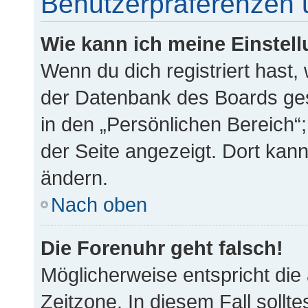
Benutzerpräferenzen 
Wie kann ich meine Einstel
Wenn du dich registriert hast,
der Datenbank des Boards ges
in den „Persönlichen Bereich“;
der Seite angezeigt. Dort kann
ändern.
Nach oben
Die Forenuhr geht falsch!
Möglicherweise entspricht die 
Zeitzone. In diesem Fall sollt