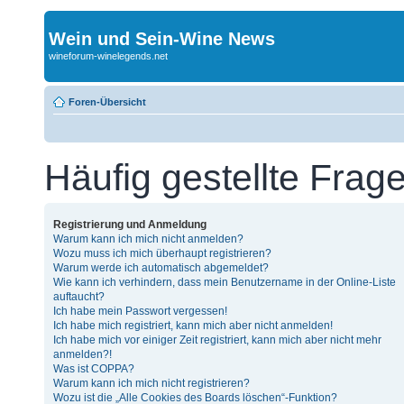
Wein und Sein-Wine News
wineforum-winelegends.net
Foren-Übersicht
Häufig gestellte Frag
Registrierung und Anmeldung
Warum kann ich mich nicht anmelden?
Wozu muss ich mich überhaupt registrieren?
Warum werde ich automatisch abgemeldet?
Wie kann ich verhindern, dass mein Benutzername in der Online-Liste
auftaucht?
Ich habe mein Passwort vergessen!
Ich habe mich registriert, kann mich aber nicht anmelden!
Ich habe mich vor einiger Zeit registriert, kann mich aber nicht mehr
anmelden?!
Was ist COPPA?
Warum kann ich mich nicht registrieren?
Wozu ist die „Alle Cookies des Boards löschen“-Funktion?