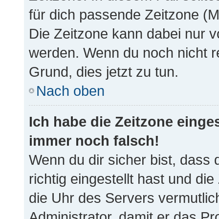
für dich passende Zeitzone (Mit
Die Zeitzone kann dabei nur v
werden. Wenn du noch nicht regi
Grund, dies jetzt zu tun.
Nach oben
Ich habe die Zeitzone einges
immer noch falsch!
Wenn du dir sicher bist, dass
richtig eingestellt hast und die
die Uhr des Servers vermutlich
Administrator, damit er das P