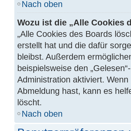
Nach oben
Wozu ist die „Alle Cookies
„Alle Cookies des Boards lösc
erstellt hat und die dafür so
bleibst. Außerdem ermöglichen
beispielsweise den „Gelesen“-
Administration aktiviert. Wenn
Abmeldung hast, kann es helf
löscht.
Nach oben