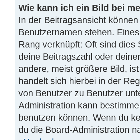
Wie kann ich ein Bild bei 
In der Beitragsansicht können
Benutzernamen stehen. Eines d
Rang verknüpft: Oft sind dies
deine Beitragszahl oder dein
andere, meist größere Bild, is
handelt sich hierbei in der Re
von Benutzer zu Benutzer unter
Administration kann bestimme
benutzen können. Wenn du kein
du die Board-Administration n