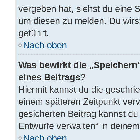
vergeben hat, siehst du eine S
um diesen zu melden. Du wirst
geführt.
Nach oben
Was bewirkt die „Speichern
eines Beitrags?
Hiermit kannst du die geschri
einem späteren Zeitpunkt ver
gesicherten Beitrag kannst du
Entwürfe verwalten“ in deinem
Nach oben