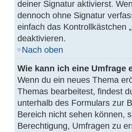
deiner Signatur aktivierst. We
dennoch ohne Signatur verfas
einfach das Kontrollkästchen 
deaktivieren.
Nach oben
Wie kann ich eine Umfrage e
Wenn du ein neues Thema eröf
Themas bearbeitest, findest du
unterhalb des Formulars zur Be
Bereich nicht sehen können, s
Berechtigung, Umfragen zu erst