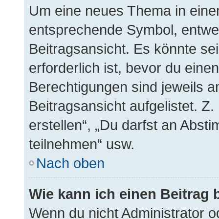
Um eine neues Thema in einem
entsprechende Symbol, entwed
Beitragsansicht. Es könnte sei
erforderlich ist, bevor du ein
Berechtigungen sind jeweils 
Beitragsansicht aufgelistet. Z
erstellen“, „Du darfst an Abs
teilnehmen“ usw.
Nach oben
Wie kann ich einen Beitrag 
Wenn du nicht Administrator o