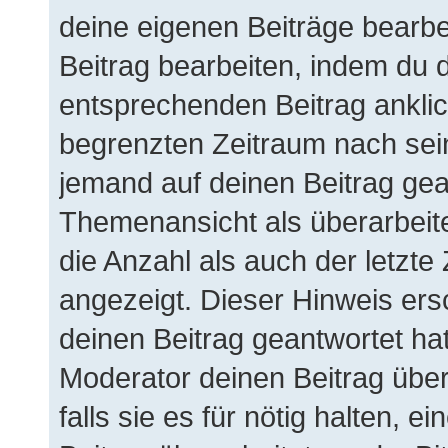
deine eigenen Beiträge bearbe
Beitrag bearbeiten, indem du 
entsprechenden Beitrag anklicks
begrenzten Zeitraum nach sein
jemand auf deinen Beitrag gean
Themenansicht als überarbeit
die Anzahl als auch der letzte
angezeigt. Dieser Hinweis ers
deinen Beitrag geantwortet ha
Moderator deinen Beitrag über
falls sie es für nötig halten, 