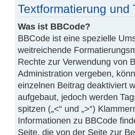
Textformatierung und
Was ist BBCode?
BBCode ist eine spezielle Um
weitreichende Formatierungsmö
Rechte zur Verwendung von B
Administration vergeben, könn
einzelnen Beitrag deaktiviert
aufgebaut, jedoch werden Tags 
spitzen („<“ und „>“) Klammer
Informationen zu BBCode findes
Seite, die von der Seite zur Be