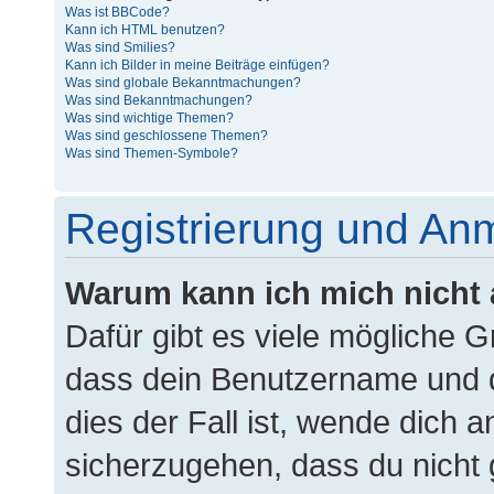
Was ist BBCode?
Kann ich HTML benutzen?
Was sind Smilies?
Kann ich Bilder in meine Beiträge einfügen?
Was sind globale Bekanntmachungen?
Was sind Bekanntmachungen?
Was sind wichtige Themen?
Was sind geschlossene Themen?
Was sind Themen-Symbole?
Registrierung und An
Warum kann ich mich nicht
Dafür gibt es viele mögliche 
dass dein Benutzername und d
dies der Fall ist, wende dich 
sicherzugehen, dass du nicht g