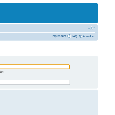
Impressum
FAQ
Anmelden
den