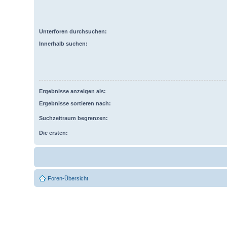
Unterforen durchsuchen:
Innerhalb suchen:
Ergebnisse anzeigen als:
Ergebnisse sortieren nach:
Suchzeitraum begrenzen:
Die ersten:
Foren-Übersicht