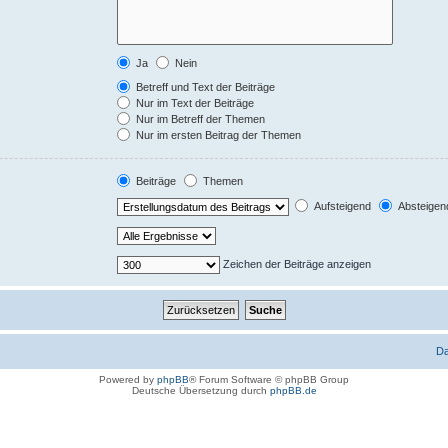
Ja
Nein
Betreff und Text der Beiträge
Nur im Text der Beiträge
Nur im Betreff der Themen
Nur im ersten Beitrag der Themen
Beiträge
Themen
Aufsteigend
Absteigen
Zeichen der Beiträge anzeigen
D
Powered by
phpBB
® Forum Software © phpBB Group
Deutsche Übersetzung durch
phpBB.de