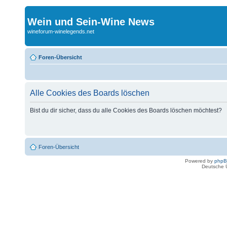
Wein und Sein-Wine News
wineforum-winelegends.net
Foren-Übersicht
Alle Cookies des Boards löschen
Bist du dir sicher, dass du alle Cookies des Boards löschen möchtest?
Foren-Übersicht
Powered by
php
Deutsche 